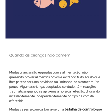
Quando as crianças não comem
Muitas crianças são esquisitas com a alimentação, não
querendo provar alimentos novos e evitando tudo aquilo que
lhes parece ser uma novidade ou limitando-se a comer muito
pouco. Algumas crianças adoptadas, contudo, têm reacções
traumáticas quando se aproxima a hora da refeição, chorando
incessantemente independentemente do tipo de comida
oferecida.
Muitas vezes, a comida torna-se uma
batalha de controlo
que