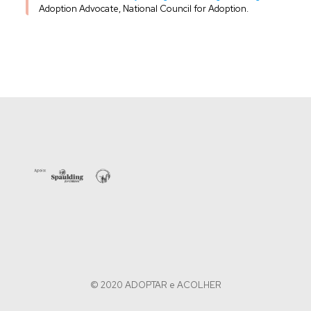
Adoption Advocate, National Council for Adoption.
© 2020 ADOPTAR e ACOLHER